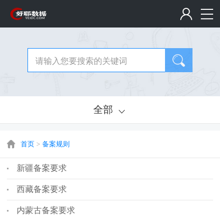
全部
首页
>
备案规则
新疆备案要求
西藏备案要求
内蒙古备案要求