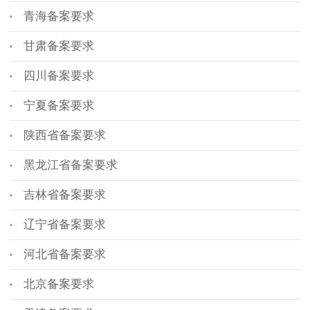
青海备案要求
甘肃备案要求
四川备案要求
宁夏备案要求
陕西省备案要求
黑龙江省备案要求
吉林省备案要求
辽宁省备案要求
河北省备案要求
北京备案要求