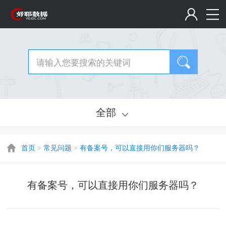
全部
首页
>
常见问题
>
有备案号，可以直接用你们服务器吗？
有备案号，可以直接用你们服务器吗？