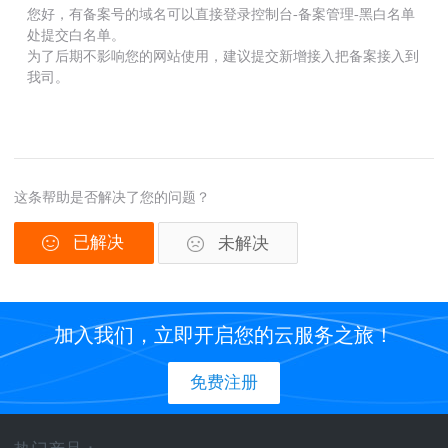
您好，有备案号的域名可以直接登录控制台-备案管理-黑白名单
处提交白名单。
为了后期不影响您的网站使用，建议提交新增接入把备案接入到
我司。
这条帮助是否解决了您的问题？
已解决
未解决
加入我们，立即开启您的云服务之旅！
免费注册